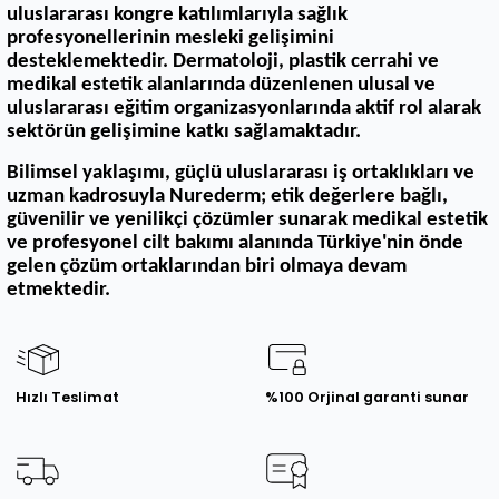
uluslararası kongre katılımlarıyla sağlık
profesyonellerinin mesleki gelişimini
desteklemektedir. Dermatoloji, plastik cerrahi ve
medikal estetik alanlarında düzenlenen ulusal ve
uluslararası eğitim organizasyonlarında aktif rol alarak
sektörün gelişimine katkı sağlamaktadır.
Bilimsel yaklaşımı, güçlü uluslararası iş ortaklıkları ve
uzman kadrosuyla Nurederm; etik değerlere bağlı,
güvenilir ve yenilikçi çözümler sunarak medikal estetik
ve profesyonel cilt bakımı alanında Türkiye'nin önde
gelen çözüm ortaklarından biri olmaya devam
etmektedir.
Hızlı Teslimat
%100 Orjinal garanti sunar