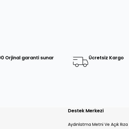
0 Orjinal garanti sunar
Ücretsiz Kargo
Destek Merkezi
Aydınlatma Metni Ve Açık Rıza