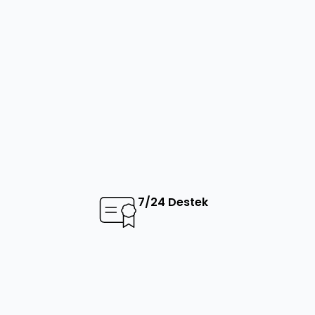
7/24 Destek