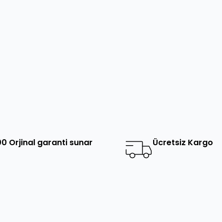
0 Orjinal garanti sunar
Ücretsiz Kargo