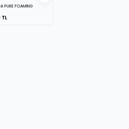
RA PURE FOAMİNG
 TL