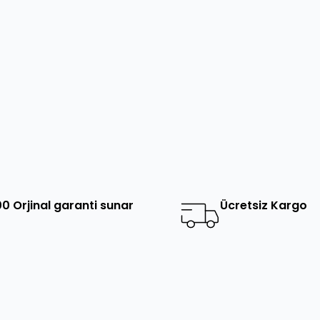
0 Orjinal garanti sunar
Ücretsiz Kargo