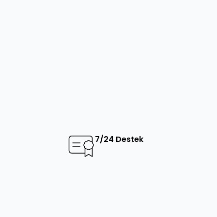
7/24 Destek