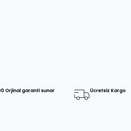
0 Orjinal garanti sunar
Ücretsiz Kargo