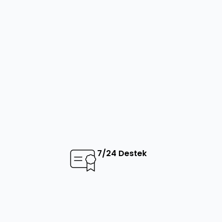
7/24 Destek