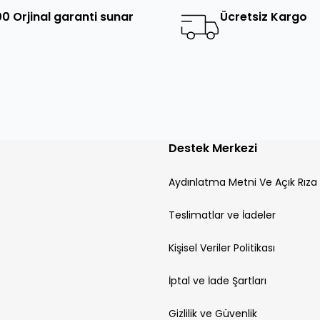
0 Orjinal garanti sunar
Ücretsiz Kargo
Destek Merkezi
Aydınlatma Metni Ve Açık Rıza
Teslimatlar ve İadeler
Kişisel Veriler Politikası
İptal ve İade Şartları
Gizlilik ve Güvenlik